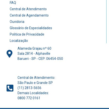
FAQ
Central de Atendimento
Central de Agendamento
Ouvidoria
Glossário de Especialidades
Politica de Privacidade
Localização
Alameda Grajau nº 60
Sala 2814 - Alphaville
Barueri - SP - CEP: 06454-050
Central de Atendimento:
São Paulo e Grande SP
(11) 2813-5656
Demais Localidades:
0800 772 0161