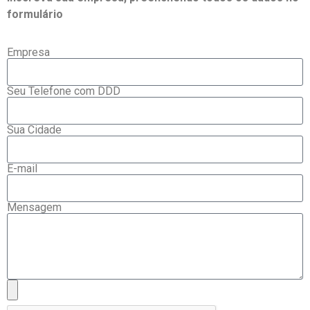
formulário
Empresa
Seu Telefone com DDD
Sua Cidade
E-mail
Mensagem