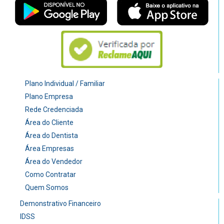
Plano Individual / Familiar
Plano Empresa
Rede Credenciada
Área do Cliente
Área do Dentista
Área Empresas
Área do Vendedor
Como Contratar
Quem Somos
Demonstrativo Financeiro
IDSS