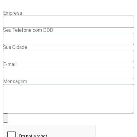
Empresa
Seu Telefone com DDD
Sua Cidade
E-mail
Mensagem