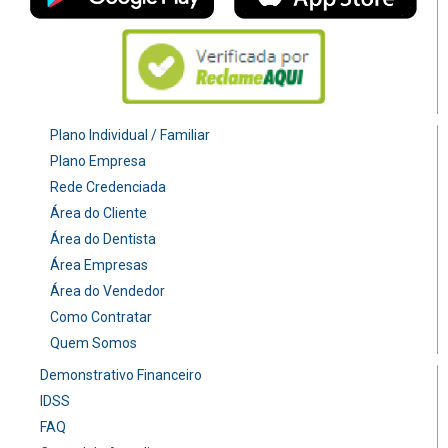
Plano Individual / Familiar
Plano Empresa
Rede Credenciada
Área do Cliente
Área do Dentista
Área Empresas
Área do Vendedor
Como Contratar
Quem Somos
Demonstrativo Financeiro
IDSS
FAQ