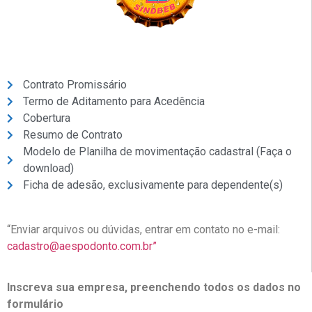
Contrato Promissário
Termo de Aditamento para Acedência
Cobertura
Resumo de Contrato
Modelo de Planilha de movimentação cadastral (Faça o
download)
Ficha de adesão, exclusivamente para dependente(s)
“Enviar arquivos ou dúvidas, entrar em contato no e-mail:
cadastro@aespodonto.com.br”
Inscreva sua empresa, preenchendo todos os dados no
formulário