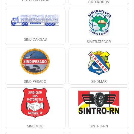
SIND-RODOV
SINDICARGAS
SIMTRATECOR
SINDIPESADO
SINDMAR
SINDIMOB
SINTRO-RN