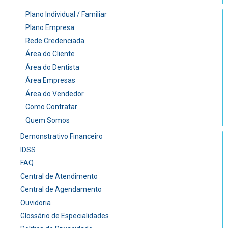
Plano Individual / Familiar
Plano Empresa
Rede Credenciada
Área do Cliente
Área do Dentista
Área Empresas
Área do Vendedor
Como Contratar
Quem Somos
Demonstrativo Financeiro
IDSS
FAQ
Central de Atendimento
Central de Agendamento
Ouvidoria
Glossário de Especialidades